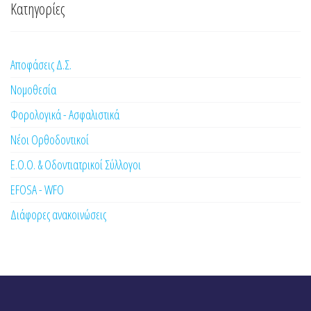
Κατηγορίες
Αποφάσεις Δ.Σ.
Νομοθεσία
Φορολογικά - Ασφαλιστικά
Νέοι Ορθοδοντικοί
Ε.Ο.Ο. & Οδοντιατρικοί Σύλλογοι
EFOSA - WFO
Διάφορες ανακοινώσεις