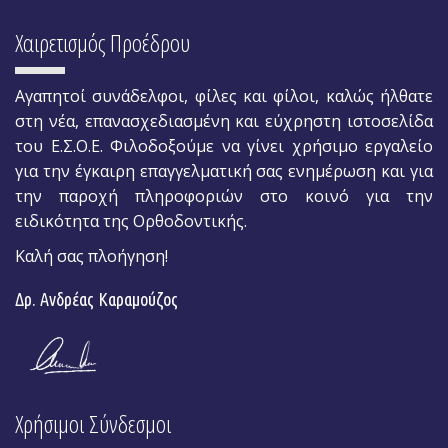
Χαιρετισμός Προέδρου
Αγαπητοί συνάδελφοι, φίλες και φίλοι, καλώς ήλθατε
στη νέα, επανασχεδιασμένη και εύχρηστη ιστοσελίδα
του Ε.Σ.Ο.Ε. Φιλοδοξούμε να γίνει χρήσιμο εργαλείο
για την έγκαιρη επαγγελματική σας ενημέρωση και για
την παροχή πληροφοριών στο κοινό για την
ειδικότητα της Ορθοδοντικής.
Καλή σας πλοήγηση!
Δρ. Ανδρέας Καραμούζος
Χρήσιμοι Σύνδεσμοι