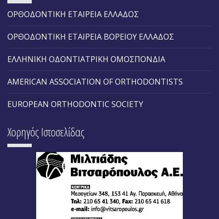
ΟΡΘΟΔΟΝΤΙΚΗ ΕΤΑΙΡΕΙΑ ΕΛΛΑΔΟΣ
ΟΡΘΟΔΟΝΤΙΚΗ ΕΤΑΙΡΕΙΑ ΒΟΡΕΙΟΥ ΕΛΛΑΔΟΣ
ΕΛΛΗΝΙΚΗ ΟΔΟΝΤΙΑΤΡΙΚΗ ΟΜΟΣΠΟΝΔΙΑ
AMERICAN ASSOCIATION OF ORTHODONTISTS
EUROPEAN ORTHODONTIC SOCIETY
Χορηγός Ιστοσελίδας