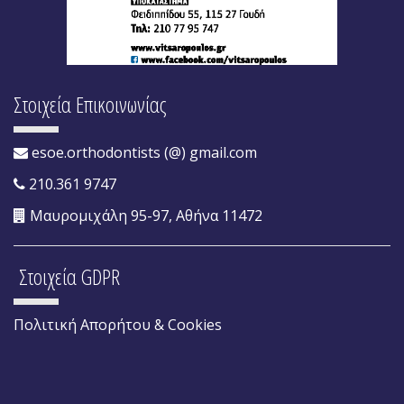
Στοιχεία Επικοινωνίας
esoe.orthodontists (@) gmail.com
210.361 9747
Μαυρομιχάλη 95-97, Αθήνα 11472
Στοιχεία GDPR
Πολιτική Απορήτου & Cookies