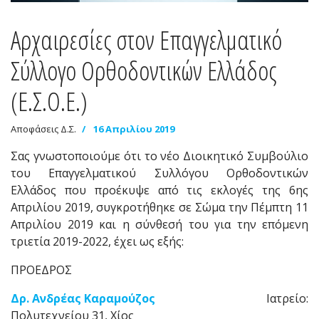
Αρχαιρεσίες στον Επαγγελματικό
Σύλλογο Ορθοδοντικών Ελλάδος
(Ε.Σ.Ο.Ε.)
Αποφάσεις Δ.Σ.
16 Απριλίου 2019
Σας γνωστοποιούμε ότι το νέο Διοικητικό Συμβούλιο
του Επαγγελματικού Συλλόγου Ορθοδοντικών
Ελλάδος που προέκυψε από τις εκλογές της 6ης
Απριλίου 2019, συγκροτήθηκε σε Σώμα την Πέμπτη 11
Απριλίου 2019 και η σύνθεσή του για την επόμενη
τριετία 2019-2022, έχει ως εξής:
ΠΡΟΕΔΡΟΣ
Δρ. Ανδρέας Καραμούζος
Ιατρείο:
Πολυτεχνείου 31, Χίος