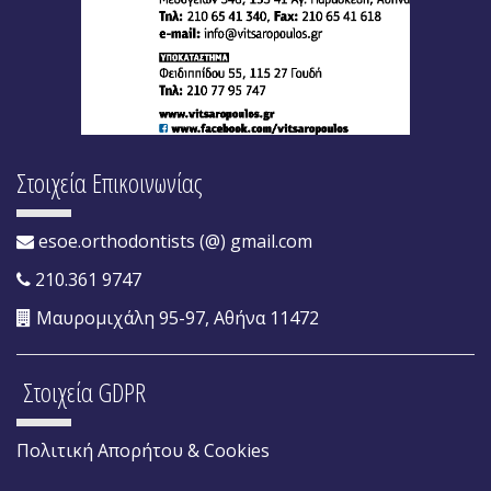
Στοιχεία Επικοινωνίας
esoe.orthodontists (@) gmail.com
210.361 9747
Μαυρομιχάλη 95-97, Αθήνα 11472
Στοιχεία GDPR
Πολιτική Απορήτου & Cookies