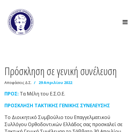
Πρόσκληση σε γενική συνέλευση
Αποφάσεις Δ.Σ.
29 Απριλίου 2022
ΠΡΟΣ:
Τα Μέλη του Ε.Σ.Ο.Ε.
ΠΡΟΣΚΛΗΣΗ ΤΑΚΤΙΚΗΣ ΓΕΝΙΚΗΣ ΣΥΝΕΛΕΥΣΗΣ
Το Διοικητικό Συμβούλιο του Επαγγελματικού
Συλλόγου Ορθοδοντικών Ελλάδος σας προσκαλεί σε
Τακτική Γενική Συνέλευση το Σάββατο 30 Απριλίου