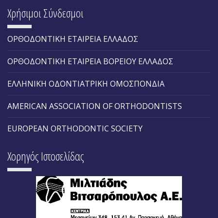
Χρήσιμοι Σύνδεσμοι
ΟΡΘΟΔΟΝΤΙΚΗ ΕΤΑΙΡΕΙΑ ΕΛΛΑΔΟΣ
ΟΡΘΟΔΟΝΤΙΚΗ ΕΤΑΙΡΕΙΑ ΒΟΡΕΙΟΥ ΕΛΛΑΔΟΣ
ΕΛΛΗΝΙΚΗ ΟΔΟΝΤΙΑΤΡΙΚΗ ΟΜΟΣΠΟΝΔΙΑ
AMERICAN ASSOCIATION OF ORTHODONTISTS
EUROPEAN ORTHODONTIC SOCIETY
Χορηγός Ιστοσελίδας