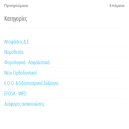
Προηγούμενο
Επόμενο
Κατηγορίες
Αποφάσεις Δ.Σ.
Νομοθεσία
Φορολογικά - Ασφαλιστικά
Νέοι Ορθοδοντικοί
Ε.Ο.Ο. & Οδοντιατρικοί Σύλλογοι
EFOSA - WFO
Διάφορες ανακοινώσεις