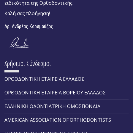
ειδικότητα της Ορθοδοντικής.
Καλή σας πλοήγηση!
Δρ. Ανδρέας Καραμούζος
Χρήσιμοι Σύνδεσμοι
ΟΡΘΟΔΟΝΤΙΚΗ ΕΤΑΙΡΕΙΑ ΕΛΛΑΔΟΣ
ΟΡΘΟΔΟΝΤΙΚΗ ΕΤΑΙΡΕΙΑ ΒΟΡΕΙΟΥ ΕΛΛΑΔΟΣ
ΕΛΛΗΝΙΚΗ ΟΔΟΝΤΙΑΤΡΙΚΗ ΟΜΟΣΠΟΝΔΙΑ
AMERICAN ASSOCIATION OF ORTHODONTISTS