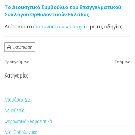
Το Διοικητικό Συμβούλιο του Επαγγελματικού
Συλλόγου Ορθοδοντικών Ελλάδος
Δείτε και το
επισυναπτόμενο αρχείο
με τις οδηγίες
Εκτύπωση
Προηγούμενο
Επόμενο
Κατηγορίες
Αποφάσεις Δ.Σ.
Νομοθεσία
Φορολογικά - Ασφαλιστικά
Νέοι Ορθοδοντικοί