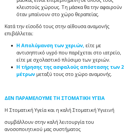
μάσκας είναι επιβεβλημένη σε όλους τους
κλειστούς χώρους. Τη μάσκα θα την αφαιρούν
όταν μπαίνουν στο χώρο θεραπείας.
Κατά την είσοδό τους στην αίθουσα αναμονής
επιβάλλεται:
Η Απολύμανση των χεριών,
είτε με
αντισηπτικό υγρό που παρέχεται στο ιατρείο,
είτε με σχολαστικό πλύσιμο των χεριών.
Η τήρησης της ασφαλούς απόστασης των 2
μέτρων
μεταξύ τους στο χώρο αναμονής.
ΔΕΝ ΠΑΡΑΜΕΛΟΥΜΕ ΤΗ ΣΤΟΜΑΤΙΚΗ ΥΓΕΙΑ
Η Στοματική Υγεία και η καλή Στοματική Υγιεινή
συμβάλλουν στην καλή λειτουργία του
ανοσοποιητικού μας συστήματος