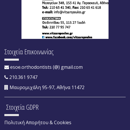
Στοιχεία Επικοινωνίας
esoe.orthodontists (@) gmail.com
210.361 9747
Μαυρομιχάλη 95-97, Αθήνα 11472
Στοιχεία GDPR
Πολιτική Απορήτου & Cookies