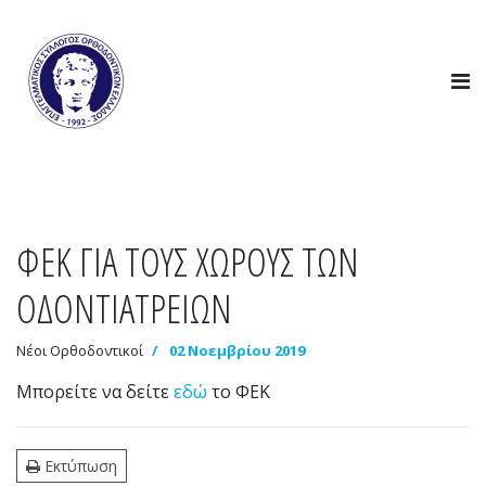
ΦΕΚ ΓΙΑ ΤΟΥΣ ΧΩΡΟΥΣ ΤΩΝ
ΟΔΟΝΤΙΑΤΡΕΙΩΝ
Νέοι Ορθοδοντικοί
02 Νοεμβρίου 2019
Μπορείτε να δείτε
εδώ
το ΦΕΚ
Εκτύπωση