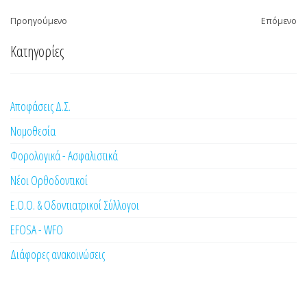
Προηγούμενο
Επόμενο
Κατηγορίες
Αποφάσεις Δ.Σ.
Νομοθεσία
Φορολογικά - Ασφαλιστικά
Νέοι Ορθοδοντικοί
Ε.Ο.Ο. & Οδοντιατρικοί Σύλλογοι
EFOSA - WFO
Διάφορες ανακοινώσεις