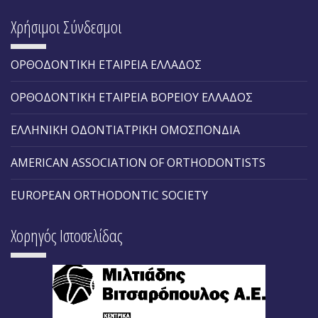
Χρήσιμοι Σύνδεσμοι
ΟΡΘΟΔΟΝΤΙΚΗ ΕΤΑΙΡΕΙΑ ΕΛΛΑΔΟΣ
ΟΡΘΟΔΟΝΤΙΚΗ ΕΤΑΙΡΕΙΑ ΒΟΡΕΙΟΥ ΕΛΛΑΔΟΣ
ΕΛΛΗΝΙΚΗ ΟΔΟΝΤΙΑΤΡΙΚΗ ΟΜΟΣΠΟΝΔΙΑ
AMERICAN ASSOCIATION OF ORTHODONTISTS
EUROPEAN ORTHODONTIC SOCIETY
Χορηγός Ιστοσελίδας