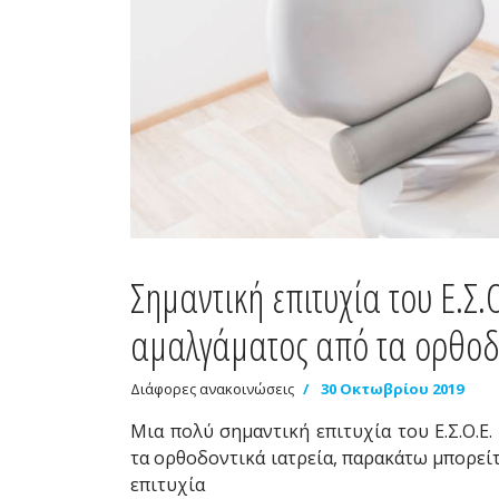
Σημαντική επιτυχία του Ε.Σ.
αμαλγάματος από τα ορθοδο
Διάφορες ανακοινώσεις
30 Οκτωβρίου 2019
Μια πολύ σημαντική επιτυχία του Ε.Σ.Ο.Ε
τα ορθοδοντικά ιατρεία, παρακάτω μπορείτ
επιτυχία