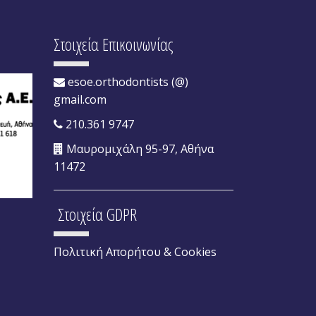
Στοιχεία Επικοινωνίας
esoe.orthodontists (@)
gmail.com
210.361 9747
Μαυρομιχάλη 95-97, Αθήνα
11472
Στοιχεία GDPR
Πολιτική Απορήτου & Cookies