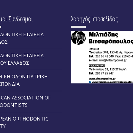
μοι Σύνδεσμοι
Χορηγός Ιστοσελίδας
ΔΟΝΤΙΚΗ ΕΤΑΙΡΕΙΑ
ΔΟΣ
ΔΟΝΤΙΚΗ ΕΤΑΙΡΕΙΑ
ΙΟΥ ΕΛΛΑΔΟΣ
ΝΙΚΗ ΟΔΟΝΤΙΑΤΡΙΚΗ
ΠΟΝΔΙΑ
ICAN ASSOCIATION OF
ODONTISTS
PEAN ORTHODONTIC
ETY